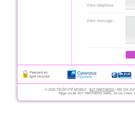
Votre téléphone :
Votre message :
© 2026 TÉLÉFUTÉ MOBILE -
BJT PARTNERS
/ 480 234 210
Siège social: BJT PARTNERS SARL, 26 rue Friant, 75