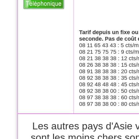
Tarif depuis un fixe o
seconde. Pas de coût
08 11 65 43 43 : 5 cts/m
08 21 75 75 75 : 9 cts/m
08 21 38 38 38 : 12 cts/
08 26 38 38 38 : 15 cts/
08 91 38 38 38 : 20 cts/
08 92 38 38 38 : 35 cts/
08 92 48 48 48 : 45 cts/
08 92 38 38 00 : 50 cts/
08 97 38 38 38 : 60 cts/
08 97 38 38 00 : 80 cts/
Les autres pays d'Asie v
sont les moins chers son