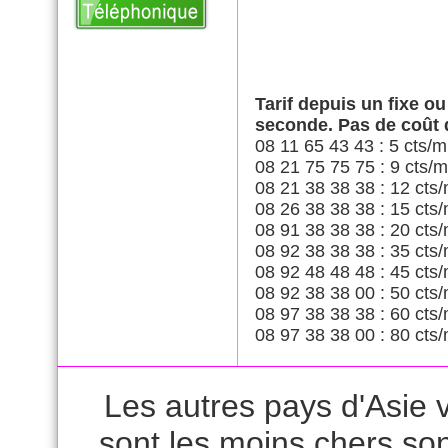
Tarif depuis un fixe o
seconde. Pas de coût
08 11 65 43 43 : 5 cts/m
08 21 75 75 75 : 9 cts/m
08 21 38 38 38 : 12 cts/
08 26 38 38 38 : 15 cts/
08 91 38 38 38 : 20 cts/
08 92 38 38 38 : 35 cts/
08 92 48 48 48 : 45 cts/
08 92 38 38 00 : 50 cts/
08 97 38 38 38 : 60 cts/
08 97 38 38 00 : 80 cts/
Les autres pays d'Asie v
sont les moins chers son