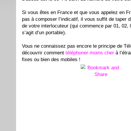
Si vous êtes en France et que vous appelez en F
pas à composer l’indicatif, il vous suffit de taper
de votre interlocuteur (qui commence par 01, 02, 0
s’agit d’un portable).
Vous ne connaissez pas encore le principe de Tél
découvrir comment
téléphoner moins cher
à l’étr
fixes ou bien des mobiles !