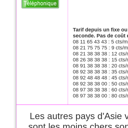
Tarif depuis un fixe o
seconde. Pas de coût
08 11 65 43 43 : 5 cts/m
08 21 75 75 75 : 9 cts/m
08 21 38 38 38 : 12 cts/
08 26 38 38 38 : 15 cts/
08 91 38 38 38 : 20 cts/
08 92 38 38 38 : 35 cts/
08 92 48 48 48 : 45 cts/
08 92 38 38 00 : 50 cts/
08 97 38 38 38 : 60 cts/
08 97 38 38 00 : 80 cts/
Les autres pays d'Asie v
sont les moins chers son