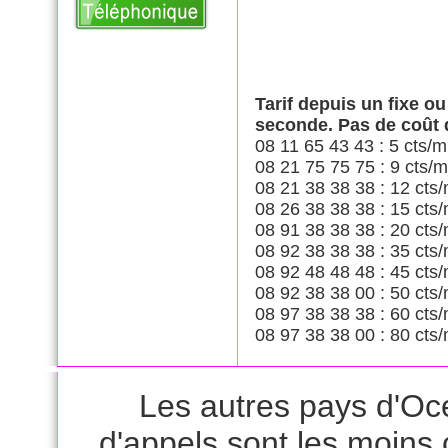
Tarif depuis un fixe o
seconde. Pas de coût
08 11 65 43 43 : 5 cts/m
08 21 75 75 75 : 9 cts/m
08 21 38 38 38 : 12 cts/
08 26 38 38 38 : 15 cts/
08 91 38 38 38 : 20 cts/
08 92 38 38 38 : 35 cts/
08 92 48 48 48 : 45 cts/
08 92 38 38 00 : 50 cts/
08 97 38 38 38 : 60 cts/
08 97 38 38 00 : 80 cts/
Les autres pays d'Océ
d'appels sont les moins 