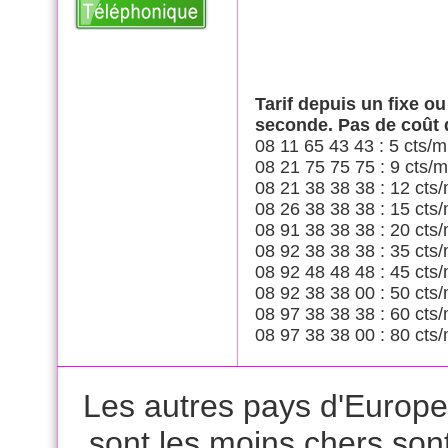
Tarif depuis un fixe o
seconde. Pas de coût
08 11 65 43 43 : 5 cts/m
08 21 75 75 75 : 9 cts/m
08 21 38 38 38 : 12 cts/
08 26 38 38 38 : 15 cts/
08 91 38 38 38 : 20 cts/
08 92 38 38 38 : 35 cts/
08 92 48 48 48 : 45 cts/
08 92 38 38 00 : 50 cts/
08 97 38 38 38 : 60 cts/
08 97 38 38 00 : 80 cts/
Les autres pays d'Europe 
sont les moins chers son