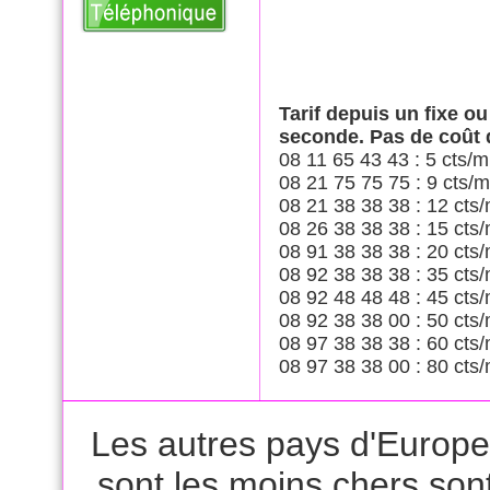
Tarif depuis un fixe o
seconde. Pas de coût
08 11 65 43 43 : 5 cts/m
08 21 75 75 75 : 9 cts/m
08 21 38 38 38 : 12 cts/
08 26 38 38 38 : 15 cts/
08 91 38 38 38 : 20 cts/
08 92 38 38 38 : 35 cts/
08 92 48 48 48 : 45 cts/
08 92 38 38 00 : 50 cts/
08 97 38 38 38 : 60 cts/
08 97 38 38 00 : 80 cts/
Les autres pays d'Europe 
sont les moins chers son