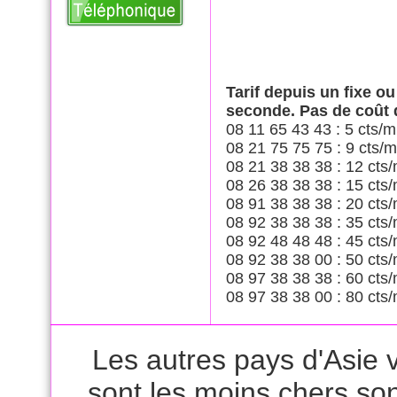
Tarif depuis un fixe o
seconde. Pas de coût
08 11 65 43 43 : 5 cts/m
08 21 75 75 75 : 9 cts/m
08 21 38 38 38 : 12 cts/
08 26 38 38 38 : 15 cts/
08 91 38 38 38 : 20 cts/
08 92 38 38 38 : 35 cts/
08 92 48 48 48 : 45 cts/
08 92 38 38 00 : 50 cts/
08 97 38 38 38 : 60 cts/
08 97 38 38 00 : 80 cts/
Les autres pays d'Asie v
sont les moins chers son