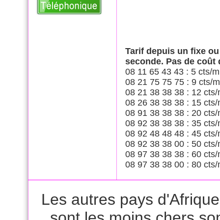
Tarif depuis un fixe o
seconde. Pas de coût
08 11 65 43 43 : 5 cts/m
08 21 75 75 75 : 9 cts/m
08 21 38 38 38 : 12 cts/
08 26 38 38 38 : 15 cts/
08 91 38 38 38 : 20 cts/
08 92 38 38 38 : 35 cts/
08 92 48 48 48 : 45 cts/
08 92 38 38 00 : 50 cts/
08 97 38 38 38 : 60 cts/
08 97 38 38 00 : 80 cts/
Les autres pays d'Afrique 
sont les moins chers son