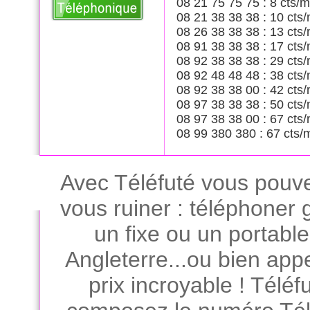
08 21 75 75 75 : 8 cts/m
08 21 38 38 38 : 10 cts/
08 26 38 38 38 : 13 cts/
08 91 38 38 38 : 17 cts/
08 92 38 38 38 : 29 cts/
08 92 48 48 48 : 38 cts/
08 92 38 38 00 : 42 cts/
08 97 38 38 38 : 50 cts/
08 97 38 38 00 : 67 cts/
08 99 380 380 : 67 cts/
Avec Téléfuté vous pouve
vous ruiner : téléphoner
un fixe ou un portabl
Angleterre...ou bien app
prix incroyable ! Téléfu