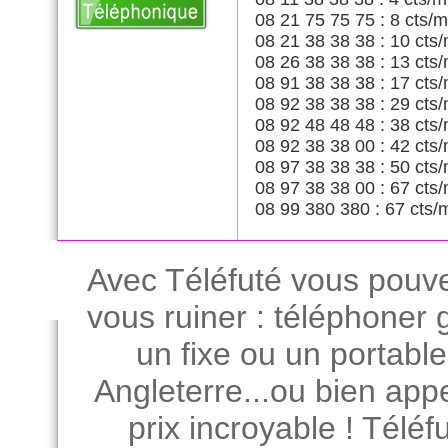
08 21 75 75 75 : 8 cts/m
08 21 38 38 38 : 10 cts/
08 26 38 38 38 : 13 cts/
08 91 38 38 38 : 17 cts/
08 92 38 38 38 : 29 cts/
08 92 48 48 48 : 38 cts/
08 92 38 38 00 : 42 cts/
08 97 38 38 38 : 50 cts/
08 97 38 38 00 : 67 cts/
08 99 380 380 : 67 cts/
Avec Téléfuté vous pouve
vous ruiner : téléphoner
un fixe ou un portabl
Angleterre...ou bien app
prix incroyable ! Téléfu