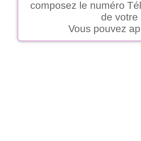
composez le numéro Télé
de votre
Vous pouvez app