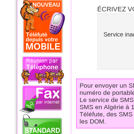
ÉCRIVEZ 
Service in
Pour envoyer un SMS
numéro de portable
Le service de SMS 
SMS en Algérie à 1
Téléfute, des SMS 
les DOM.