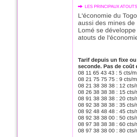
LES PRINCIPAUX ATOUT
L'économie du Togo 
aussi des mines de 
Lomé se développe t
atouts de l'économi
Tarif depuis un fixe o
seconde. Pas de coût
08 11 65 43 43 : 5 cts/m
08 21 75 75 75 : 9 cts/m
08 21 38 38 38 : 12 cts/
08 26 38 38 38 : 15 cts/
08 91 38 38 38 : 20 cts/
08 92 38 38 38 : 35 cts/
08 92 48 48 48 : 45 cts/
08 92 38 38 00 : 50 cts/
08 97 38 38 38 : 60 cts/
08 97 38 38 00 : 80 cts/