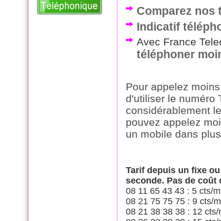
Comparez nos t
Indicatif télép
Avec France Telec
téléphoner moi
Pour appelez moins 
d'utiliser le numéro
considérablement le
pouvez appelez moin
un mobile dans plus
Tarif depuis un fixe o
seconde. Pas de coût
08 11 65 43 43 : 5 cts/m
08 21 75 75 75 : 9 cts/m
08 21 38 38 38 : 12 cts/