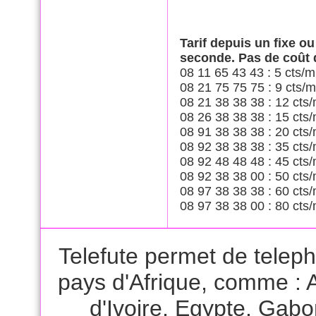
Tarif depuis un fixe o
seconde. Pas de coût
08 11 65 43 43 : 5 cts/m
08 21 75 75 75 : 9 cts/m
08 21 38 38 38 : 12 cts/
08 26 38 38 38 : 15 cts/
08 91 38 38 38 : 20 cts/
08 92 38 38 38 : 35 cts/
08 92 48 48 48 : 45 cts/
08 92 38 38 00 : 50 cts/
08 97 38 38 38 : 60 cts/
08 97 38 38 00 : 80 cts/
Telefute permet de telep
pays d'Afrique, comme :
d'Ivoire
,
Egypte
,
Gabo