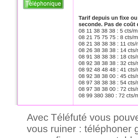
Tarif depuis un fixe o
seconde. Pas de coût
08 11 38 38 38 : 5 cts/m
08 21 75 75 75 : 8 cts/m
08 21 38 38 38 : 11 cts/
08 26 38 38 38 : 14 cts/
08 91 38 38 38 : 18 cts/
08 92 38 38 38 : 32 cts/
08 92 48 48 48 : 41 cts/
08 92 38 38 00 : 45 cts/
08 97 38 38 38 : 54 cts/
08 97 38 38 00 : 72 cts/
08 99 380 380 : 72 cts/
Avec Téléfuté vous pouve
vous ruiner : téléphoner