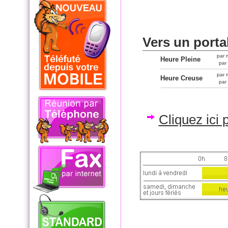
Vers un porta
par 
Heure Pleine
par
par 
Heure Creuse
par
Cliquez ici