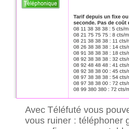
Tarif depuis un fixe o
seconde. Pas de coût
08 11 38 38 38 : 5 cts/m
08 21 75 75 75 : 8 cts/m
08 21 38 38 38 : 11 cts/
08 26 38 38 38 : 14 cts/
08 91 38 38 38 : 18 cts/
08 92 38 38 38 : 32 cts/
08 92 48 48 48 : 41 cts/
08 92 38 38 00 : 45 cts/
08 97 38 38 38 : 54 cts/
08 97 38 38 00 : 72 cts/
08 99 380 380 : 72 cts/
Avec Téléfuté vous pouve
vous ruiner : téléphoner